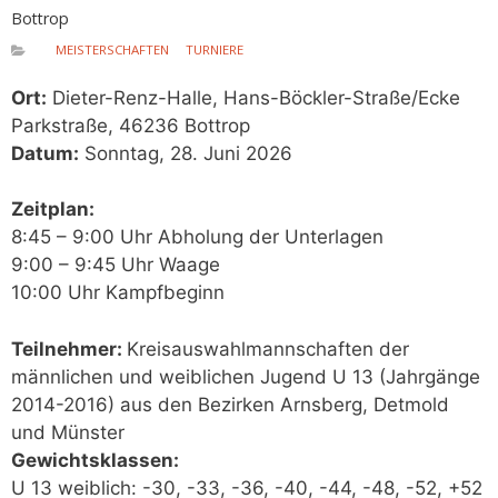
Bottrop
MEISTERSCHAFTEN
TURNIERE
Ort:
Dieter-Renz-Halle, Hans-Böckler-Straße/Ecke
Parkstraße, 46236 Bottrop
Datum:
Sonntag, 28. Juni 2026
Zeitplan:
8:45 – 9:00 Uhr Abholung der Unterlagen
9:00 – 9:45 Uhr Waage
10:00 Uhr Kampfbeginn
Teilnehmer:
Kreisauswahlmannschaften der
männlichen und weiblichen Jugend U 13 (Jahrgänge
2014-2016) aus den Bezirken Arnsberg, Detmold
und Münster
Gewichtsklassen:
U 13 weiblich: -30, -33, -36, -40, -44, -48, -52, +52