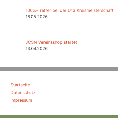
100%-Treffer bei der U13 Kreismeisterschaft
16.05.2026
JCSN Vereinsshop startet
13.04.2026
Startseite
Datenschutz
Impressum