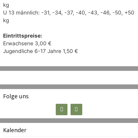
kg
U 13 männlich: -31, -34, -37, -40, -43, -46, -50, +50
kg
Eintrittspreise:
Erwachsene 3,00 €
Jugendliche 6-17 Jahre 1,50 €
Folge uns
Kalender