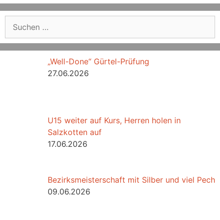
Suchen
nach:
„Well-Done“ Gürtel-Prüfung
27.06.2026
U15 weiter auf Kurs, Herren holen in
Salzkotten auf
17.06.2026
Bezirksmeisterschaft mit Silber und viel Pech
09.06.2026