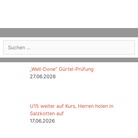
Suchen
nach:
„Well-Done“ Gürtel-Prüfung
27.06.2026
U15 weiter auf Kurs, Herren holen in
Salzkotten auf
17.06.2026