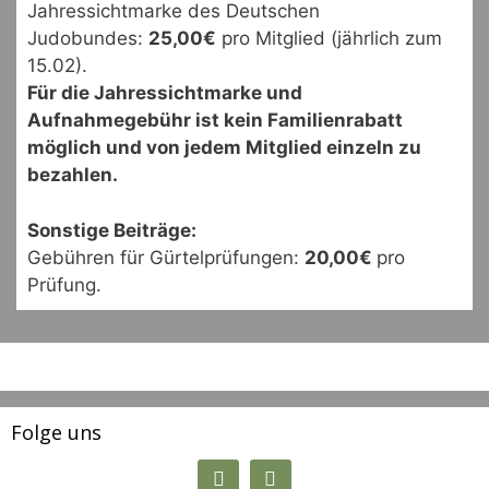
Jahressichtmarke des Deutschen
Judobundes:
25,00€
pro Mitglied (jährlich zum
15.02).
Für die Jahressichtmarke und
Aufnahmegebühr ist kein Familienrabatt
möglich und von jedem Mitglied einzeln zu
bezahlen.
Sonstige Beiträge:
Gebühren für Gürtelprüfungen:
20,00€
pro
Prüfung.
Folge uns