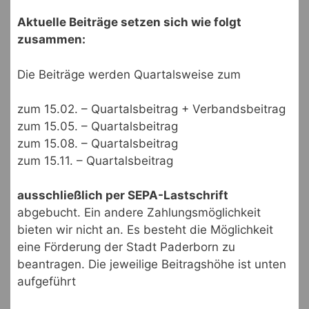
Aktuelle Beiträge setzen sich wie folgt
zusammen:
Die Beiträge werden Quartalsweise zum
zum 15.02. – Quartalsbeitrag + Verbandsbeitrag
zum 15.05. – Quartalsbeitrag
zum 15.08. – Quartalsbeitrag
zum 15.11. – Quartalsbeitrag
ausschließlich per SEPA-Lastschrift
abgebucht. Ein andere Zahlungsmöglichkeit
bieten wir nicht an. Es besteht die Möglichkeit
eine Förderung der Stadt Paderborn zu
beantragen. Die jeweilige Beitragshöhe ist unten
aufgeführt