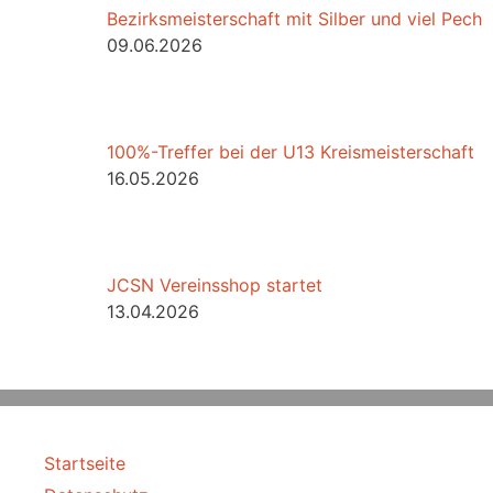
Bezirksmeisterschaft mit Silber und viel Pech
09.06.2026
100%-Treffer bei der U13 Kreismeisterschaft
16.05.2026
JCSN Vereinsshop startet
13.04.2026
Startseite