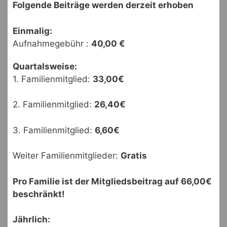
Folgende Beiträge werden derzeit erhoben
Einmalig:
Aufnahmegebühr :
40,00 €
Quartalsweise:
1. Familienmitglied:
33,00€
2. Familienmitglied:
26,40€
3. Familienmitglied:
6,60€
Weiter Familienmitglieder:
Gratis
Pro Familie ist der Mitgliedsbeitrag auf 66,00€
beschränkt!
Jährlich: