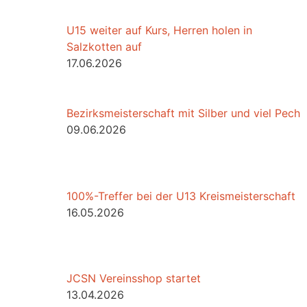
U15 weiter auf Kurs, Herren holen in
Salzkotten auf
17.06.2026
Bezirksmeisterschaft mit Silber und viel Pech
09.06.2026
100%-Treffer bei der U13 Kreismeisterschaft
16.05.2026
JCSN Vereinsshop startet
13.04.2026