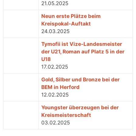
21.05.2025
Neun erste Plätze beim
Kreispokal-Auftakt
24.03.2025
Tymofii ist Vize-Landesmeister
der U21, Roman auf Platz 5 in der
U18
17.02.2025
Gold, Silber und Bronze bei der
BEM in Herford
12.02.2025
Youngster überzeugen bei der
Kreismeisterschaft
03.02.2025