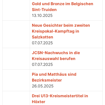
Gold und Bronze im Belgischen
Sint-Truiden
13.10.2025
Neue Gesichter beim zweiten
Kreispokal-Kampftag in
Salzkotten
07.07.2025
JCSN-Nachwuchs in die
Kreisauswahl berufen
07.07.2025
Pia und Matthäus sind
Bezirksmeister
26.05.2025
Drei U13-Kreismeistertitel in
Höxter