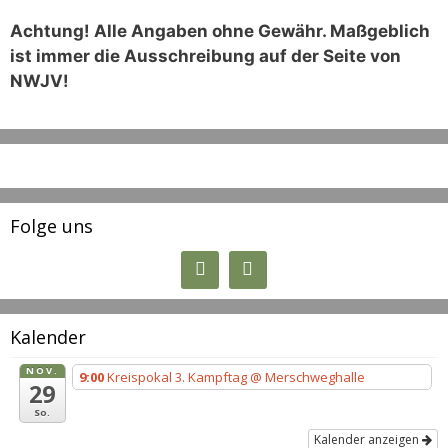
Achtung! Alle Angaben ohne Gewähr. Maßgeblich
ist immer die Ausschreibung auf der Seite von
NWJV!
Folge uns
Kalender
NOV.
9:00
Kreispokal 3. Kampftag
@ Merschweghalle
29
So.
Kalender anzeigen