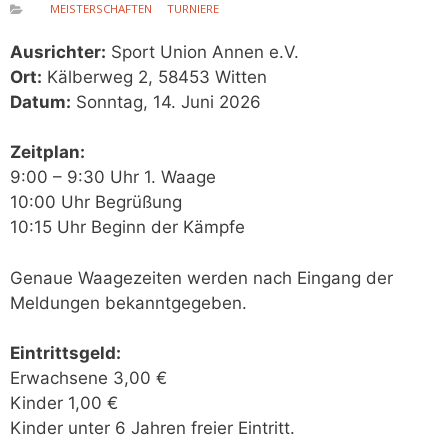
MEISTERSCHAFTEN
TURNIERE
Ausrichter:
Sport Union Annen e.V.
Ort:
Kälberweg 2, 58453 Witten
Datum:
Sonntag, 14. Juni 2026
Zeitplan:
9:00 – 9:30 Uhr 1. Waage
10:00 Uhr Begrüßung
10:15 Uhr Beginn der Kämpfe
Genaue Waagezeiten werden nach Eingang der
Meldungen bekanntgegeben.
Eintrittsgeld:
Erwachsene 3,00 €
Kinder 1,00 €
Kinder unter 6 Jahren freier Eintritt.