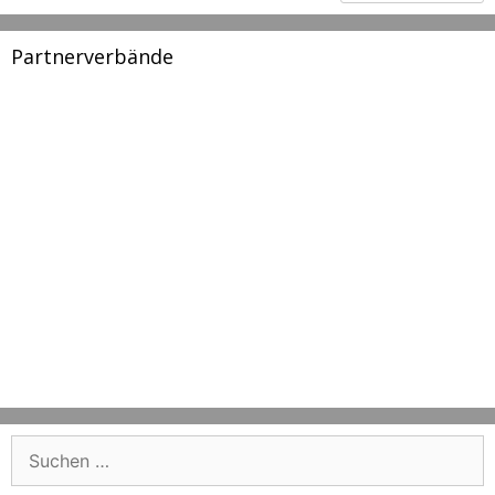
Partnerverbände
Suchen
nach: