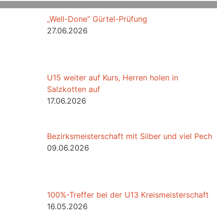
„Well-Done“ Gürtel-Prüfung
27.06.2026
U15 weiter auf Kurs, Herren holen in
Salzkotten auf
17.06.2026
Bezirksmeisterschaft mit Silber und viel Pech
09.06.2026
100%-Treffer bei der U13 Kreismeisterschaft
16.05.2026